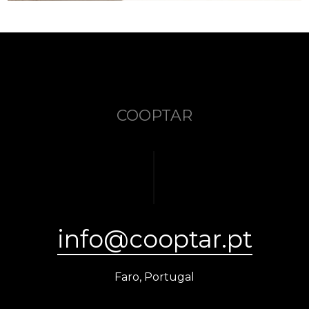
COOPTAR
info@cooptar.pt
Faro, Portugal