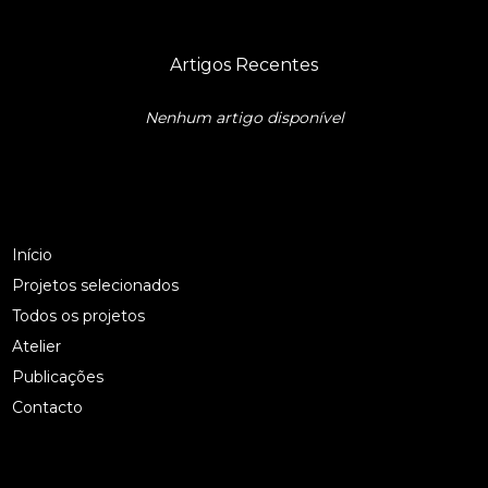
Artigos Recentes
Nenhum artigo disponível
Início
Projetos selecionados
Todos os projetos
Atelier
Publicações
Contacto