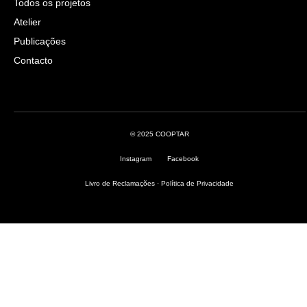
Todos os projetos
Atelier
Publicações
Contacto
© 2025 COOPTAR
Instagram
Facebook
Livro de Reclamações
·
Política de Privacidade